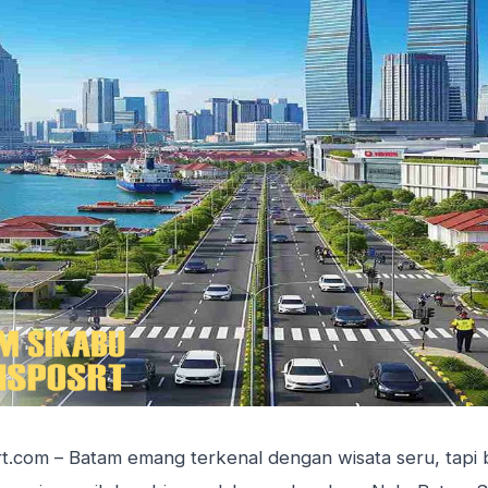
rt.com
– Batam emang terkenal dengan wisata seru, tapi