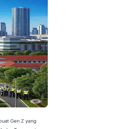
 buat Gen Z yang