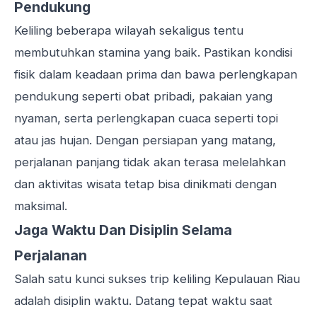
Pendukung
Keliling beberapa wilayah sekaligus tentu
membutuhkan stamina yang baik. Pastikan kondisi
fisik dalam keadaan prima dan bawa perlengkapan
pendukung seperti obat pribadi, pakaian yang
nyaman, serta perlengkapan cuaca seperti topi
atau jas hujan. Dengan persiapan yang matang,
perjalanan panjang tidak akan terasa melelahkan
dan aktivitas wisata tetap bisa dinikmati dengan
maksimal.
Jaga Waktu Dan Disiplin Selama
Perjalanan
Salah satu kunci sukses trip keliling Kepulauan Riau
adalah disiplin waktu. Datang tepat waktu saat