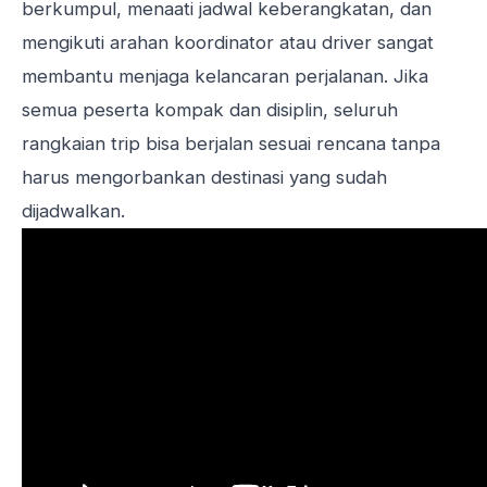
berkumpul, menaati jadwal keberangkatan, dan
mengikuti arahan koordinator atau driver sangat
membantu menjaga kelancaran perjalanan. Jika
semua peserta kompak dan disiplin, seluruh
rangkaian trip bisa berjalan sesuai rencana tanpa
harus mengorbankan destinasi yang sudah
dijadwalkan.