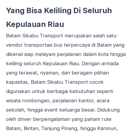
Yang Bisa Keliling Di Seluruh
Kepulauan Riau
Batam Sikabu Transport merupakan salah satu
vendor transportasi bus terpercaya di Batam yang
dikenal siap melayani perjalanan dalam kota hingga
keliling seluruh Kepulauan Riau. Dengan armada
yang terawat, nyaman, dan beragam pilihan
kapasitas, Batam Sikabu Transport cocok
digunakan untuk berbagai kebutuhan seperti
wisata rombongan, perjalanan kantor, acara
sekolah, hingga event keluarga besar. Didukung
oleh driver berpengalaman yang paham rute
Batam, Bintan, Tanjung Pinang, hingga Karimun,