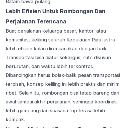
Batam bawa pulang.
Lebih Efisien Untuk Rombongan Dan
Perjalanan Terencana
Buat perjalanan keluarga besar, kantor, atau
komunitas, keliling seluruh Kepulauan Riau justru
lebih efisien kalau direncanakan dengan baik.
Transportasi bisa diatur sekaligus, rute disusun
berurutan, dan waktu lebih terkontrol.
Dibandingkan harus bolak-balik pesan transportasi
terpisah, konsep keliling ini lebih praktis dan minim
ribet. Selain itu, rombongan bisa tetap bareng dari
awal sampai akhir perjalanan, sehingga koordinasi
lebih gampang dan suasana trip terasa lebih
kompak.