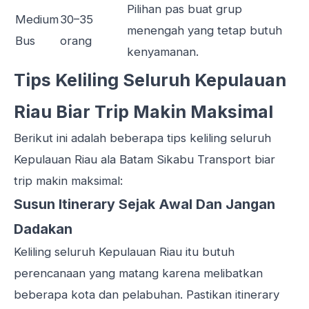
Pilihan pas buat grup
Medium
30–35
menengah yang tetap butuh
Bus
orang
kenyamanan.
Tips Keliling Seluruh Kepulauan
Riau Biar Trip Makin Maksimal
Berikut ini adalah beberapa tips keliling seluruh
Kepulauan Riau ala Batam Sikabu Transport biar
trip makin maksimal:
Susun Itinerary Sejak Awal Dan Jangan
Dadakan
Keliling seluruh Kepulauan Riau itu butuh
perencanaan yang matang karena melibatkan
beberapa kota dan pelabuhan. Pastikan itinerary