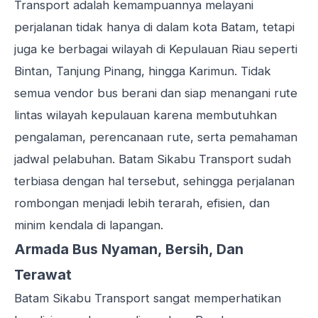
Transport adalah kemampuannya melayani
perjalanan tidak hanya di dalam kota Batam, tetapi
juga ke berbagai wilayah di Kepulauan Riau seperti
Bintan, Tanjung Pinang, hingga Karimun. Tidak
semua vendor bus berani dan siap menangani rute
lintas wilayah kepulauan karena membutuhkan
pengalaman, perencanaan rute, serta pemahaman
jadwal pelabuhan. Batam Sikabu Transport sudah
terbiasa dengan hal tersebut, sehingga perjalanan
rombongan menjadi lebih terarah, efisien, dan
minim kendala di lapangan.
Armada Bus Nyaman, Bersih, Dan
Terawat
Batam Sikabu Transport sangat memperhatikan