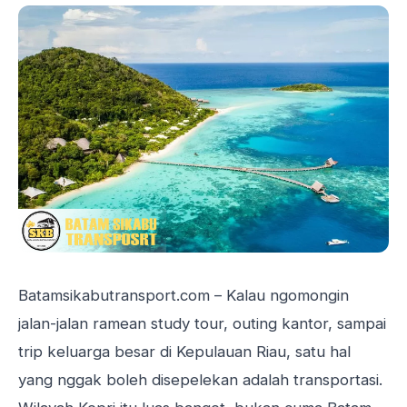
Batamsikabutransport.com
– Kalau ngomongin
jalan-jalan ramean
study tour, outing kantor, sampai
trip keluarga besar di Kepulauan Riau, satu hal
yang nggak boleh disepelekan adalah transportasi.