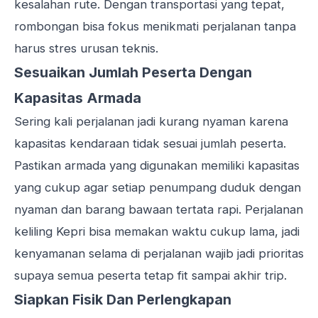
kesalahan rute. Dengan transportasi yang tepat,
rombongan bisa fokus menikmati perjalanan tanpa
harus stres urusan teknis.
Sesuaikan Jumlah Peserta Dengan
Kapasitas Armada
Sering kali perjalanan jadi kurang nyaman karena
kapasitas kendaraan tidak sesuai jumlah peserta.
Pastikan armada yang digunakan memiliki kapasitas
yang cukup agar setiap penumpang duduk dengan
nyaman dan barang bawaan tertata rapi. Perjalanan
keliling Kepri bisa memakan waktu cukup lama, jadi
kenyamanan selama di perjalanan wajib jadi prioritas
supaya semua peserta tetap fit sampai akhir trip.
Siapkan Fisik Dan Perlengkapan