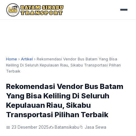
Home
›
Artikel
›
Rekomendasi Vendor Bus Batam Yang Bisa
Keliling Di Seluruh Kepulauan Riau, Sikabu Transportasi Pilihan
Terbaik
Rekomendasi Vendor Bus Batam
Yang Bisa Keliling Di Seluruh
Kepulauan Riau, Sikabu
Transportasi Pilihan Terbaik
📅 23 Desember 2025
✍️ Batamsikabu
📁 Jasa Sewa