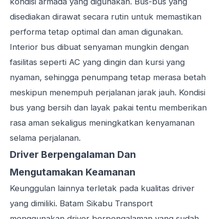
kondisi armada yang digunakan. Bus-bus yang
disediakan dirawat secara rutin untuk memastikan
performa tetap optimal dan aman digunakan.
Interior bus dibuat senyaman mungkin dengan
fasilitas seperti AC yang dingin dan kursi yang
nyaman, sehingga penumpang tetap merasa betah
meskipun menempuh perjalanan jarak jauh. Kondisi
bus yang bersih dan layak pakai tentu memberikan
rasa aman sekaligus meningkatkan kenyamanan
selama perjalanan.
Driver Berpengalaman Dan
Mengutamakan Keamanan
Keunggulan lainnya terletak pada kualitas driver
yang dimiliki. Batam Sikabu Transport
menggunakan driver berpengalaman yang sudah