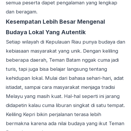
semua peserta dapet pengalaman yang lengkap
dan beragam.
Kesempatan Lebih Besar Mengenal
Budaya Lokal Yang Autentik
Setiap wilayah di Kepulauan Riau punya budaya dan
kebiasaan masyarakat yang unik. Dengan keliling
beberapa daerah, Teman Batam nggak cuma jadi
turis, tapi juga bisa belajar langsung tentang
kehidupan lokal. Mulai dari bahasa sehari-hari, adat
istiadat, sampai cara masyarakat menjaga tradisi
Melayu yang masih kuat. Hal-hal seperti ini jarang
didapetin kalau cuma liburan singkat di satu tempat.
Keliling Kepri bikin perjalanan terasa lebih
bermakna karena ada nilai budaya yang ikut Teman