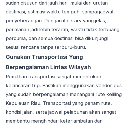
sudah disusun dari jauh hari, mulai dari urutan
destinasi, estimasi waktu tempuh, sampai jadwal
penyeberangan. Dengan itinerary yang jelas,
perjalanan jadi lebih terarah, waktu tidak terbuang
percuma, dan semua destinasi bisa dikunjungi
sesuai rencana tanpa terburu-buru.
Gunakan Transportasi Yang
Berpengalaman Lintas Wilayah
Pemilihan
transportasi
sangat menentukan
kelancaran trip. Pastikan menggunakan vendor bus
yang sudah berpengalaman menangani rute keliling
Kepulauan Riau. Transportasi yang paham rute,
kondisi jalan, serta jadwal pelabuhan akan sangat
membantu menghindari keterlambatan dan