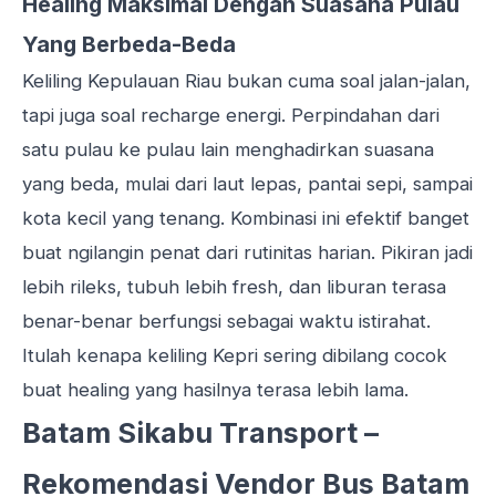
Healing Maksimal Dengan Suasana Pulau
Yang Berbeda-Beda
Keliling Kepulauan Riau bukan cuma soal jalan-jalan,
tapi juga soal recharge energi. Perpindahan dari
satu pulau ke pulau lain menghadirkan suasana
yang beda, mulai dari laut lepas, pantai sepi, sampai
kota kecil yang tenang. Kombinasi ini efektif banget
buat ngilangin penat dari rutinitas harian. Pikiran jadi
lebih rileks, tubuh lebih fresh, dan liburan terasa
benar-benar berfungsi sebagai waktu istirahat.
Itulah kenapa keliling Kepri sering dibilang cocok
buat healing yang hasilnya terasa lebih lama.
Batam Sikabu Transport –
Rekomendasi Vendor Bus Batam