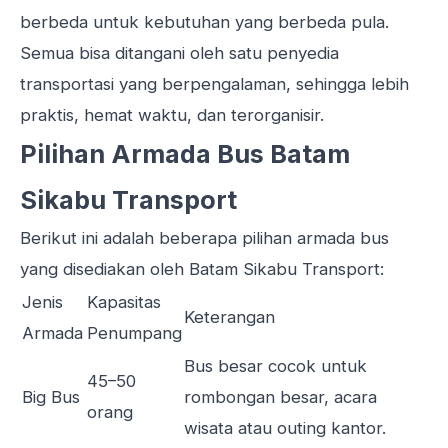
berbeda untuk kebutuhan yang berbeda pula.
Semua bisa ditangani oleh satu penyedia
transportasi yang berpengalaman, sehingga lebih
praktis, hemat waktu, dan terorganisir.
Pilihan Armada Bus Batam
Sikabu Transport
Berikut ini adalah beberapa pilihan armada bus
yang disediakan oleh Batam Sikabu Transport:
Jenis
Kapasitas
Keterangan
Armada
Penumpang
Bus besar cocok untuk
45–50
Big Bus
rombongan besar, acara
orang
wisata atau outing kantor.