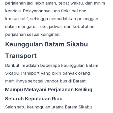
perjalanan jadi lebih aman, tepat waktu, dan minim
kendala. Pelayanannya juga fleksibel dan
komunikatif, sehingga memudahkan pelanggan
dalam mengatur rute, jadwal, dan kebutuhan
perjalanan sesuai keinginan.
Keunggulan Batam Sikabu
Transport
Berikut ini adalah beberapa keunggulan Batam
Sikabu Transport yang bikin banyak orang
memilihnya sebagai vendor bus di Batam:
Mampu Melayani Perjalanan Keliling
Seluruh Kepulauan Riau
Salah satu keunggulan utama Batam Sikabu