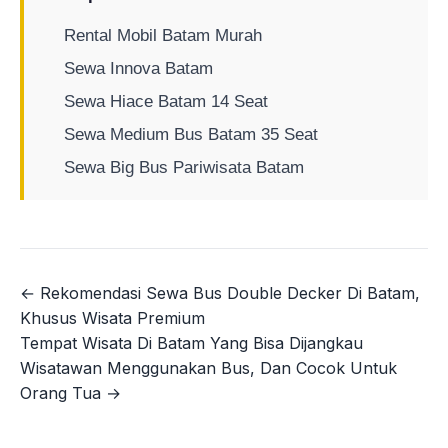
Rental Mobil Batam Murah
Sewa Innova Batam
Sewa Hiace Batam 14 Seat
Sewa Medium Bus Batam 35 Seat
Sewa Big Bus Pariwisata Batam
← Rekomendasi Sewa Bus Double Decker Di Batam,
Navigasi
Khusus Wisata Premium
pos
Tempat Wisata Di Batam Yang Bisa Dijangkau
Wisatawan Menggunakan Bus, Dan Cocok Untuk
Orang Tua →