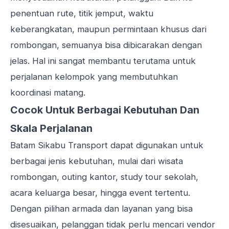
penentuan rute, titik jemput, waktu
keberangkatan, maupun permintaan khusus dari
rombongan, semuanya bisa dibicarakan dengan
jelas. Hal ini sangat membantu terutama untuk
perjalanan kelompok yang membutuhkan
koordinasi matang.
Cocok Untuk Berbagai Kebutuhan Dan
Skala Perjalanan
Batam Sikabu Transport dapat digunakan untuk
berbagai jenis kebutuhan, mulai dari wisata
rombongan, outing kantor, study tour sekolah,
acara keluarga besar, hingga event tertentu.
Dengan pilihan armada dan layanan yang bisa
disesuaikan, pelanggan tidak perlu mencari vendor