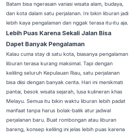
Batam bisa ngerasain variasi wisata alam, budaya,
dan kota dalam satu perjalanan. Ini bikin liburan jadi
lebih kaya pengalaman dan nggak terasa itu-itu aja.
Lebih Puas Karena Sekali Jalan Bisa
Dapet Banyak Pengalaman
Kalau cuma stay di satu kota, biasanya pengalaman
liburan terasa kurang maksimal. Tapi dengan
keliling seluruh Kepulauan Riau, satu perjalanan
bisa diisi dengan banyak cerita. Hari ini menikmati
pantai, besok wisata sejarah, lusa kulineran khas
Melayu. Semua itu bikin waktu liburan lebih padat
manfaat tanpa harus bolak-balik atur jadwal
perjalanan baru. Buat rombongan atau liburan
bareng, konsep keliling ini jelas lebih puas karena