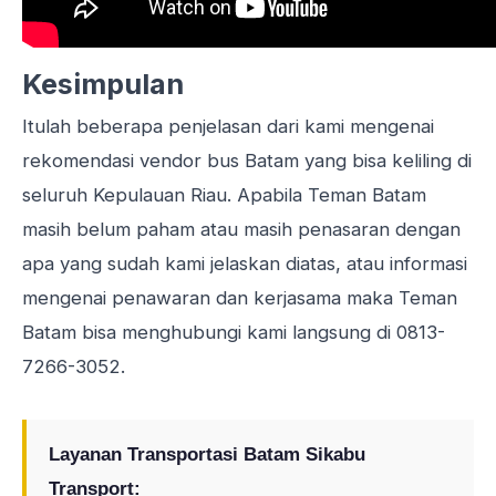
Kesimpulan
Itulah beberapa penjelasan dari kami mengenai
rekomendasi
vendor bus
Batam yang bisa keliling di
seluruh Kepulauan Riau. Apabila Teman Batam
masih belum paham atau masih penasaran dengan
apa yang sudah kami jelaskan diatas, atau informasi
mengenai penawaran dan kerjasama maka Teman
Batam bisa menghubungi kami langsung di
0813-
7266-3052
.
Layanan Transportasi Batam Sikabu
Transport: