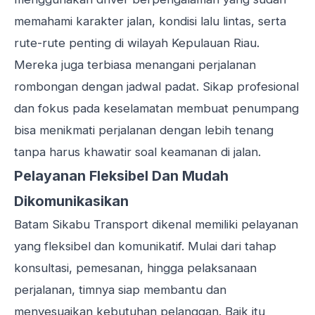
memahami karakter jalan, kondisi lalu lintas, serta
rute-rute penting di wilayah Kepulauan Riau.
Mereka juga terbiasa menangani perjalanan
rombongan dengan jadwal padat. Sikap profesional
dan fokus pada keselamatan membuat penumpang
bisa menikmati perjalanan dengan lebih tenang
tanpa harus khawatir soal keamanan di jalan.
Pelayanan Fleksibel Dan Mudah
Dikomunikasikan
Batam Sikabu Transport dikenal memiliki pelayanan
yang fleksibel dan komunikatif. Mulai dari tahap
konsultasi, pemesanan, hingga pelaksanaan
perjalanan, timnya siap membantu dan
menyesuaikan kebutuhan pelanggan. Baik itu