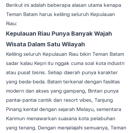
Berikut ini adalah beberapa alasan utama kenapa
Teman Batam harus keliling seluruh Kepulauan
Riau:
Kepulauan Riau Punya Banyak Wajah
Wisata Dalam Satu Wilayah
Keliling seluruh Kepulauan Riau bikin Teman Batam
sadar kalau Kepri itu nggak cuma soal kota industri
atau pusat bisnis. Setiap daerah punya karakter
yang beda-beda. Batam terkenal dengan fasilitas
modern dan akses yang gampang, Bintan punya
pantai-pantai cantik dan resort vibes, Tanjung
Pinang kental dengan sejarah Melayu, sementara
Karimun menawarkan suasana kota pelabuhan
yang tenang. Dengan menjelajahi semuanya, Teman