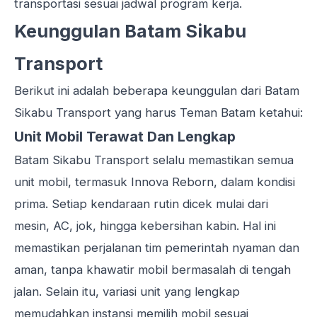
transportasi sesuai jadwal program kerja.
Keunggulan Batam Sikabu
Transport
Berikut ini adalah beberapa keunggulan dari Batam
Sikabu Transport yang harus Teman Batam ketahui:
Unit Mobil Terawat Dan Lengkap
Batam Sikabu Transport selalu memastikan semua
unit mobil, termasuk Innova Reborn, dalam kondisi
prima. Setiap kendaraan rutin dicek mulai dari
mesin, AC, jok, hingga kebersihan kabin. Hal ini
memastikan perjalanan tim pemerintah nyaman dan
aman, tanpa khawatir mobil bermasalah di tengah
jalan. Selain itu, variasi unit yang lengkap
memudahkan instansi memilih mobil sesuai