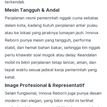
terkendali.
Mesin Tangguh & Andal
Perjalanan resmi pemerintah nggak cuma sebatas
dalam kota, kadang butuh perjalanan antar pulau
atau ke lokasi yang jaraknya lumayan jauh. Innova
Reborn punya mesin yang tangguh, performa
stabil, dan hemat bahan bakar, sehingga tim nggak
perlu khawatir soal mogok atau delay. Keandalan
mobil ini bikin perjalanan tetap lancar, aman, dan
tepat waktu sesuai jadwal kerja pemerintah yang
ketat.
Image Profesional & Representatif
Selain fungsional, Innova Reborn juga punya desain
modern dan elegan, yang bikin mobil ini terlihat