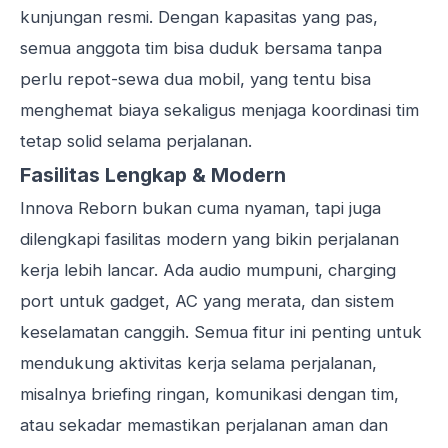
kunjungan resmi. Dengan kapasitas yang pas,
semua anggota tim bisa duduk bersama tanpa
perlu repot-sewa dua mobil, yang tentu bisa
menghemat biaya sekaligus menjaga koordinasi tim
tetap solid selama perjalanan.
Fasilitas Lengkap & Modern
Innova Reborn bukan cuma nyaman, tapi juga
dilengkapi fasilitas modern yang bikin perjalanan
kerja lebih lancar. Ada audio mumpuni, charging
port untuk gadget, AC yang merata, dan sistem
keselamatan canggih. Semua fitur ini penting untuk
mendukung aktivitas kerja selama perjalanan,
misalnya briefing ringan, komunikasi dengan tim,
atau sekadar memastikan perjalanan aman dan