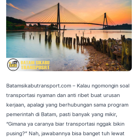
Batamsikabutransport.com
– Kalau ngomongin soal
transportasi nyaman dan anti ribet buat urusan
kerjaan, apalagi yang berhubungan sama program
pemerintah di Batam, pasti banyak yang mikir,
“Gimana ya caranya biar transportasi nggak bikin
pusing?” Nah, jawabannya bisa banget tuh lewat