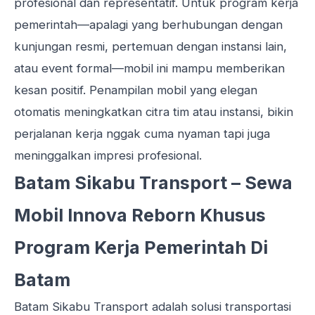
profesional dan representatif. Untuk program kerja
pemerintah—apalagi yang berhubungan dengan
kunjungan resmi, pertemuan dengan instansi lain,
atau event formal—mobil ini mampu memberikan
kesan positif. Penampilan mobil yang elegan
otomatis meningkatkan citra tim atau instansi, bikin
perjalanan kerja nggak cuma nyaman tapi juga
meninggalkan impresi profesional.
Batam Sikabu Transport – Sewa
Mobil Innova Reborn Khusus
Program Kerja Pemerintah Di
Batam
Batam Sikabu Transport adalah solusi transportasi