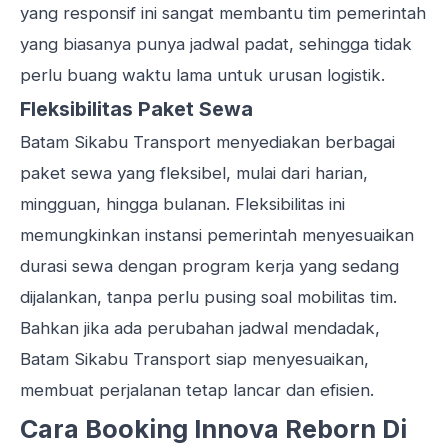
yang responsif ini sangat membantu tim pemerintah
yang biasanya punya jadwal padat, sehingga tidak
perlu buang waktu lama untuk urusan logistik.
Fleksibilitas Paket Sewa
Batam Sikabu Transport menyediakan berbagai
paket sewa yang fleksibel, mulai dari harian,
mingguan, hingga bulanan. Fleksibilitas ini
memungkinkan instansi pemerintah menyesuaikan
durasi sewa dengan program kerja yang sedang
dijalankan, tanpa perlu pusing soal mobilitas tim.
Bahkan jika ada perubahan jadwal mendadak,
Batam Sikabu Transport siap menyesuaikan,
membuat perjalanan tetap lancar dan efisien.
Cara Booking Innova Reborn Di