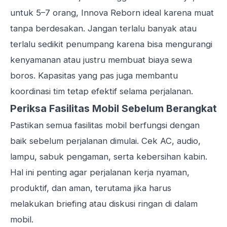
untuk 5–7 orang, Innova Reborn ideal karena muat
tanpa berdesakan. Jangan terlalu banyak atau
terlalu sedikit penumpang karena bisa mengurangi
kenyamanan atau justru membuat biaya sewa
boros. Kapasitas yang pas juga membantu
koordinasi tim tetap efektif selama perjalanan.
Periksa Fasilitas Mobil Sebelum Berangkat
Pastikan semua fasilitas mobil berfungsi dengan
baik sebelum perjalanan dimulai. Cek AC, audio,
lampu, sabuk pengaman, serta kebersihan kabin.
Hal ini penting agar perjalanan kerja nyaman,
produktif, dan aman, terutama jika harus
melakukan briefing atau diskusi ringan di dalam
mobil.