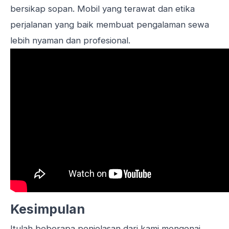
bersikap sopan. Mobil yang terawat dan etika
perjalanan yang baik membuat pengalaman sewa
lebih nyaman dan profesional.
Kesimpulan
Itulah beberapa penjelasan dari kami mengenai