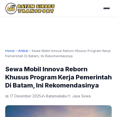
Home
›
Artikel
›
Sewa Mobil Innova Reborn Khusus Program Kerja
Pemerintah Di Batam, Ini Rekomendasinya
Sewa Mobil Innova Reborn
Khusus Program Kerja Pemerintah
Di Batam, Ini Rekomendasinya
📅 17 Desember 2025
✍️ Batamsikabu
📁 Jasa Sewa