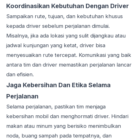
Koordinasikan Kebutuhan Dengan Driver
Sampaikan rute, tujuan, dan kebutuhan khusus
kepada driver sebelum perjalanan dimulai.
Misalnya, jika ada lokasi yang sulit dijangkau atau
jadwal kunjungan yang ketat, driver bisa
menyesuaikan rute tercepat. Komunikasi yang baik
antara tim dan driver memastikan perjalanan lancar
dan efisien.
Jaga Kebersihan Dan Etika Selama
Perjalanan
Selama perjalanan, pastikan tim menjaga
kebersihan mobil dan menghormati driver. Hindari
makan atau minum yang berisiko menimbulkan
noda, buang sampah pada tempatnya, dan