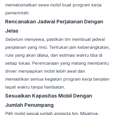
memaksimalkan sewa mobil buat program kerja
pemerintah:
Rencanakan Jadwal Perjalanan Dengan
Jelas
Sebelum menyewa, pastikan tim membuat jadwal
perjalanan yang rinci. Tentukan jam keberangkatan,
rute yang akan dilalui, dan estimasi waktu tiba di
setiap lokasi. Perencanaan yang matang membantu
driver menyiapkan mobil lebih awal dan
memastikan semua kegiatan program kerja berjalan
tepat waktu tanpa hambatan.
Sesuaikan Kapasitas Mobil Dengan
Jumlah Penumpang
Pilih mobil sesuai jumlah anggota tim. Misalnya,