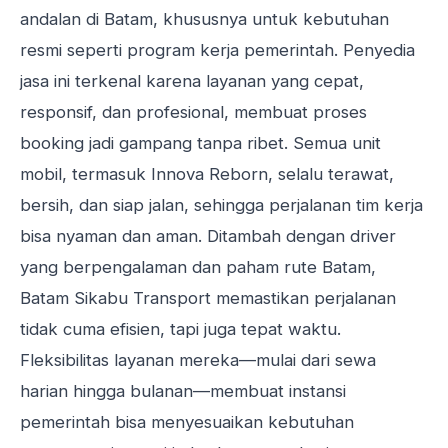
andalan di Batam, khususnya untuk kebutuhan
resmi seperti program kerja pemerintah. Penyedia
jasa ini terkenal karena layanan yang cepat,
responsif, dan profesional, membuat proses
booking jadi gampang tanpa ribet. Semua unit
mobil, termasuk Innova Reborn, selalu terawat,
bersih, dan siap jalan, sehingga perjalanan tim kerja
bisa nyaman dan aman. Ditambah dengan driver
yang berpengalaman dan paham rute Batam,
Batam Sikabu Transport memastikan perjalanan
tidak cuma efisien, tapi juga tepat waktu.
Fleksibilitas layanan mereka—mulai dari sewa
harian hingga bulanan—membuat instansi
pemerintah bisa menyesuaikan kebutuhan