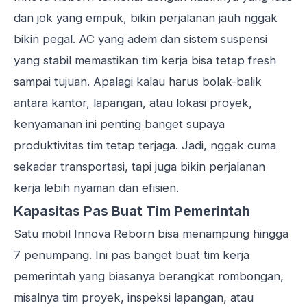
dan jok yang empuk, bikin perjalanan jauh nggak
bikin pegal. AC yang adem dan sistem suspensi
yang stabil memastikan tim kerja bisa tetap fresh
sampai tujuan. Apalagi kalau harus bolak-balik
antara kantor, lapangan, atau lokasi proyek,
kenyamanan ini penting banget supaya
produktivitas tim tetap terjaga. Jadi, nggak cuma
sekadar transportasi, tapi juga bikin perjalanan
kerja lebih nyaman dan efisien.
Kapasitas Pas Buat Tim Pemerintah
Satu mobil Innova Reborn bisa menampung hingga
7 penumpang. Ini pas banget buat tim kerja
pemerintah yang biasanya berangkat rombongan,
misalnya tim proyek, inspeksi lapangan, atau