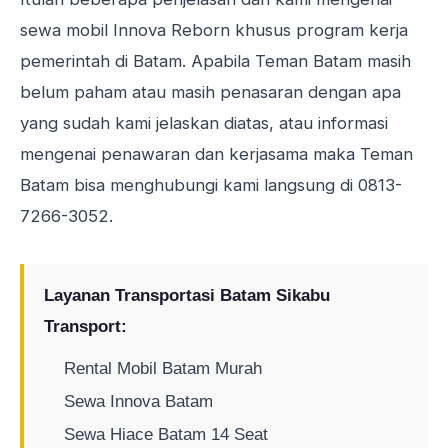
sewa mobil Innova Reborn khusus program kerja
pemerintah di Batam. Apabila Teman Batam masih
belum paham atau masih penasaran dengan apa
yang sudah kami jelaskan diatas, atau informasi
mengenai penawaran dan kerjasama maka Teman
Batam bisa menghubungi kami langsung di
0813-
7266-3052
.
Layanan Transportasi Batam Sikabu
Transport:
Rental Mobil Batam Murah
Sewa Innova Batam
Sewa Hiace Batam 14 Seat