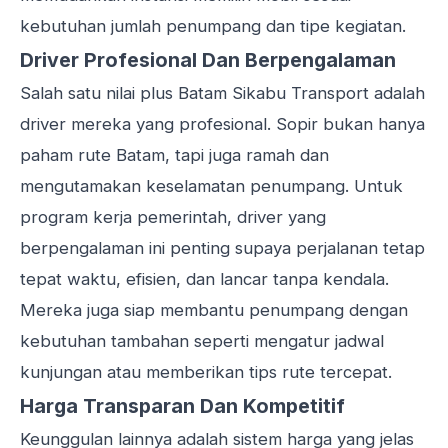
kebutuhan jumlah penumpang dan tipe kegiatan.
Driver Profesional Dan Berpengalaman
Salah satu nilai plus Batam Sikabu Transport adalah
driver mereka yang profesional. Sopir bukan hanya
paham rute Batam, tapi juga ramah dan
mengutamakan keselamatan penumpang. Untuk
program kerja pemerintah, driver yang
berpengalaman ini penting supaya perjalanan tetap
tepat waktu, efisien, dan lancar tanpa kendala.
Mereka juga siap membantu penumpang dengan
kebutuhan tambahan seperti mengatur jadwal
kunjungan atau memberikan tips rute tercepat.
Harga Transparan Dan Kompetitif
Keunggulan lainnya adalah sistem harga yang jelas