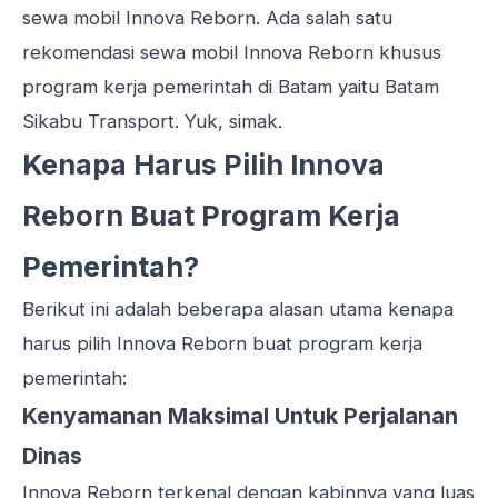
sewa mobil Innova Reborn. Ada salah satu
rekomendasi sewa mobil Innova Reborn khusus
program kerja pemerintah di Batam yaitu Batam
Sikabu Transport. Yuk, simak.
Kenapa Harus Pilih Innova
Reborn Buat Program Kerja
Pemerintah?
Berikut ini adalah beberapa alasan utama kenapa
harus pilih Innova Reborn buat program kerja
pemerintah:
Kenyamanan Maksimal Untuk Perjalanan
Dinas
Innova Reborn terkenal dengan kabinnya yang luas