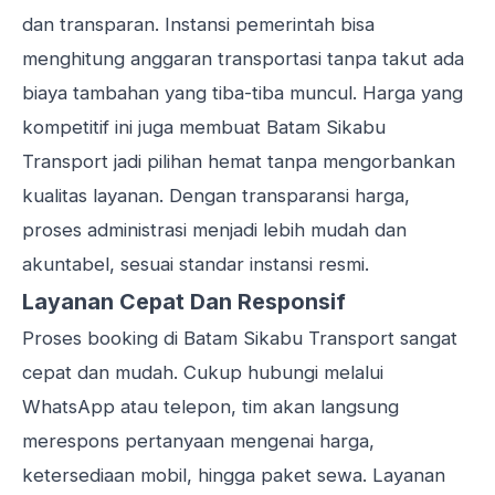
dan transparan. Instansi pemerintah bisa
menghitung anggaran transportasi tanpa takut ada
biaya tambahan yang tiba-tiba muncul. Harga yang
kompetitif ini juga membuat Batam Sikabu
Transport jadi pilihan hemat tanpa mengorbankan
kualitas layanan. Dengan transparansi harga,
proses administrasi menjadi lebih mudah dan
akuntabel, sesuai standar instansi resmi.
Layanan Cepat Dan Responsif
Proses booking di Batam Sikabu Transport sangat
cepat dan mudah. Cukup hubungi melalui
WhatsApp atau telepon, tim akan langsung
merespons pertanyaan mengenai harga,
ketersediaan mobil, hingga paket sewa. Layanan