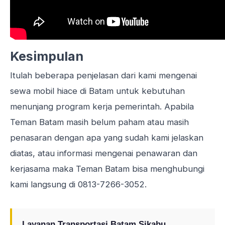
Kesimpulan
Itulah beberapa penjelasan dari kami mengenai
sewa mobil hiace di Batam untuk kebutuhan
menunjang program kerja pemerintah. Apabila
Teman Batam masih belum paham atau masih
penasaran dengan apa yang sudah kami jelaskan
diatas, atau informasi mengenai penawaran dan
kerjasama maka Teman Batam bisa menghubungi
kami langsung di
0813-7266-3052
.
Layanan Transportasi Batam Sikabu