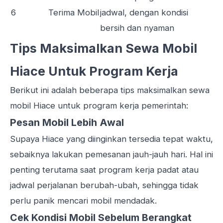
6
Terima Mobil
jadwal, dengan kondisi
bersih dan nyaman
Tips Maksimalkan Sewa Mobil
Hiace Untuk Program Kerja
Berikut ini adalah beberapa tips maksimalkan sewa
mobil Hiace untuk program kerja pemerintah:
Pesan Mobil Lebih Awal
Supaya Hiace yang diinginkan tersedia tepat waktu,
sebaiknya lakukan pemesanan jauh-jauh hari. Hal ini
penting terutama saat program kerja padat atau
jadwal perjalanan berubah-ubah, sehingga tidak
perlu panik mencari mobil mendadak.
Cek Kondisi Mobil Sebelum Berangkat