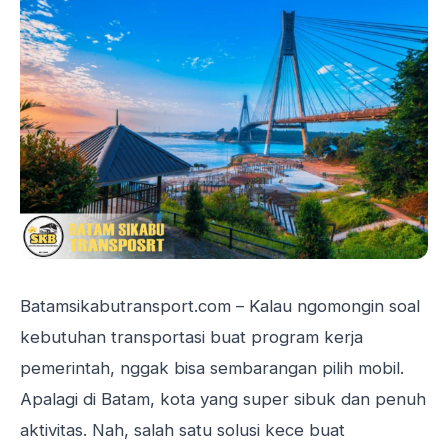
Batamsikabutransport.com
– Kalau ngomongin soal
kebutuhan transportasi buat program kerja
pemerintah, nggak bisa sembarangan pilih mobil.
Apalagi di Batam, kota yang super sibuk dan penuh
aktivitas. Nah, salah satu solusi kece buat