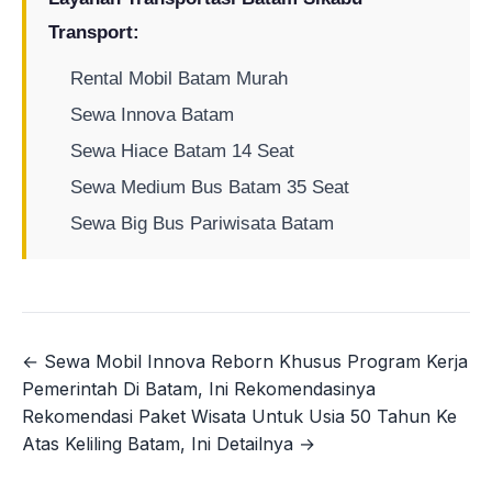
Transport:
Rental Mobil Batam Murah
Sewa Innova Batam
Sewa Hiace Batam 14 Seat
Sewa Medium Bus Batam 35 Seat
Sewa Big Bus Pariwisata Batam
← Sewa Mobil Innova Reborn Khusus Program Kerja
Navigasi
Pemerintah Di Batam, Ini Rekomendasinya
pos
Rekomendasi Paket Wisata Untuk Usia 50 Tahun Ke
Atas Keliling Batam, Ini Detailnya →