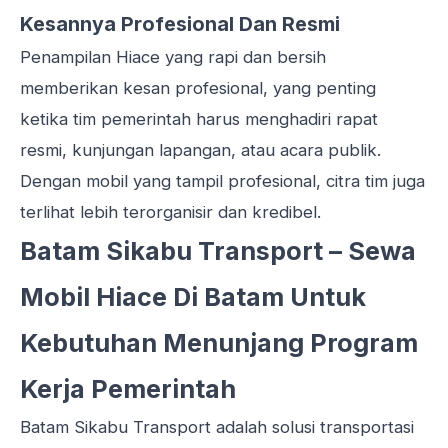
Kesannya Profesional Dan Resmi
Penampilan Hiace yang rapi dan bersih
memberikan kesan profesional, yang penting
ketika tim pemerintah harus menghadiri rapat
resmi, kunjungan lapangan, atau acara publik.
Dengan mobil yang tampil profesional, citra tim juga
terlihat lebih terorganisir dan kredibel.
Batam Sikabu Transport – Sewa
Mobil Hiace Di Batam Untuk
Kebutuhan Menunjang Program
Kerja Pemerintah
Batam Sikabu Transport adalah solusi transportasi