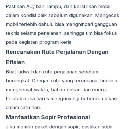
Pastikan AC, ban, lampu, dan kelistrikan mobil
dalam kondisi baik sebelum digunakan. Mengecek
mobil terlebih dahulu bisa menghindari gangguan
teknis selama perjalanan, sehingga tim bisa fokus
pada kegiatan program kerja.
Rencanakan Rute Perjalanan Dengan
Efisien
Buat jadwal dan rute perjalanan sebelum
berangkat. Dengan rute yang terencana, tim bisa
menghemat waktu, bahan bakar, dan energi,
terutama jika harus mengunjungi beberapa lokasi
dalam satu hari.
Manfaatkan Sopir Profesional
Jika memilih paket dengan sopir, pastikan sopir