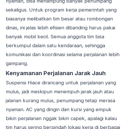
nyaman, bisa menampung banyak penumpang
sekaligus. Untuk program kerja pemerintah yang
biasanya melibatkan tim besar atau rombongan
dinas, ini jelas lebih efisien dibanding harus pakai
banyak mobil kecil. Semua anggota tim bisa
berkumpul dalam satu kendaraan, sehingga
komunikasi dan koordinasi selama perjalanan lebih
gampang.
Kenyamanan Perjalanan Jarak Jauh
Suspensi Hiace dirancang untuk perjalanan yang
mulus, jadi meskipun menempuh jarak jauh atau
jalanan kurang mulus, penumpang tetap merasa
nyaman. AC yang dingin dan kursi yang empuk
bikin perjalanan nggak bikin capek, apalagi kalau
tim harus sering berpindah lokasi kerja di berbagai