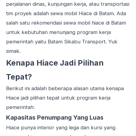
perjalanan dinas, kunjungan kerja, atau transportasi
tim proyek adalah sewa mobil Hiace di Batam. Ada
salah satu rekomendasi sewa mobil hiace di Batam
untuk kebutuhan menunjang program kerja
pemerintah yaitu Batam Sikabu Transport. Yuk
simak.
Kenapa Hiace Jadi Pilihan
Tepat?
Berikut ini adalah beberapa alasan utama kenapa
Hiace jadi pilihan tepat untuk program kerja
pemerintah:
Kapasitas Penumpang Yang Luas
Hiace punya interior yang lega dan kursi yang