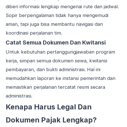
diberi informasi lengkap mengenai rute dan jadwal.
Sopir berpengalaman tidak hanya mengemudi
aman, tapi juga bisa membantu navigasi dan
koordinasi perjalanan tim.
Catat Semua Dokumen Dan Kwitansi
Untuk kebutuhan pertanggungjawaban program
kerja, simpan semua dokumen sewa, kwitansi
pembayaran, dan bukti administrasi. Hal ini
memudahkan laporan ke instansi pemerintah dan
memastikan perjalanan tercatat resmi secara
administrasi.
Kenapa Harus Legal Dan
Dokumen Pajak Lengkap?