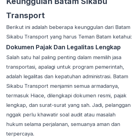
Keunggulan Batam Sikabu
Transport
Berikut ini adalah beberapa keunggulan dari Batam
Sikabu Transport yang harus Teman Batam ketahui:
Dokumen Pajak Dan Legalitas Lengkap
Salah satu hal paling penting dalam memilih jasa
transportasi, apalagi untuk program pemerintah,
adalah legalitas dan kepatuhan administrasi. Batam
Sikabu Transport menjamin semua armadanya,
termasuk Hiace, dilengkapi dokumen resmi, pajak
lengkap, dan surat-surat yang sah. Jadi, pelanggan
nggak perlu khawatir soal audit atau masalah
hukum selama perjalanan, semuanya aman dan
terpercaya.