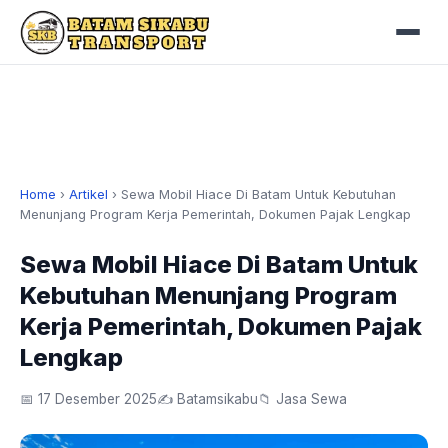
Home
›
Artikel
›
Sewa Mobil Hiace Di Batam Untuk Kebutuhan
Menunjang Program Kerja Pemerintah, Dokumen Pajak Lengkap
Sewa Mobil Hiace Di Batam Untuk
Kebutuhan Menunjang Program
Kerja Pemerintah, Dokumen Pajak
Lengkap
📅 17 Desember 2025
✍️ Batamsikabu
📁 Jasa Sewa