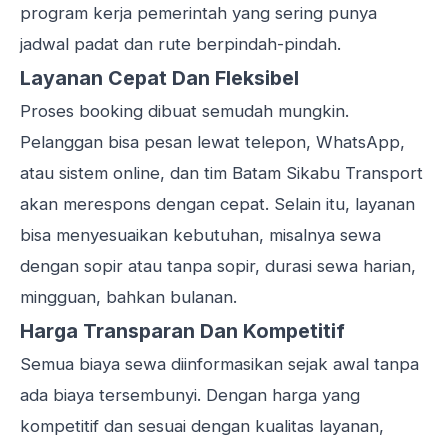
program kerja pemerintah yang sering punya
jadwal padat dan rute berpindah-pindah.
Layanan Cepat Dan Fleksibel
Proses booking dibuat semudah mungkin.
Pelanggan bisa pesan lewat telepon, WhatsApp,
atau sistem online, dan tim Batam Sikabu Transport
akan merespons dengan cepat. Selain itu, layanan
bisa menyesuaikan kebutuhan, misalnya sewa
dengan sopir atau tanpa sopir, durasi sewa harian,
mingguan, bahkan bulanan.
Harga Transparan Dan Kompetitif
Semua biaya sewa diinformasikan sejak awal tanpa
ada biaya tersembunyi. Dengan harga yang
kompetitif dan sesuai dengan kualitas layanan,