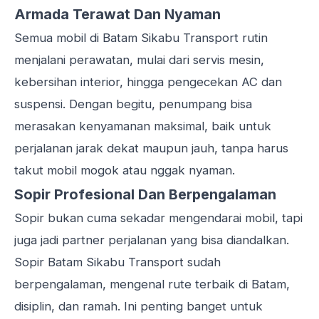
Armada Terawat Dan Nyaman
Semua mobil di Batam Sikabu Transport rutin
menjalani perawatan, mulai dari servis mesin,
kebersihan interior, hingga pengecekan AC dan
suspensi. Dengan begitu, penumpang bisa
merasakan kenyamanan maksimal, baik untuk
perjalanan jarak dekat maupun jauh, tanpa harus
takut mobil mogok atau nggak nyaman.
Sopir Profesional Dan Berpengalaman
Sopir bukan cuma sekadar mengendarai mobil, tapi
juga jadi partner perjalanan yang bisa diandalkan.
Sopir Batam Sikabu Transport sudah
berpengalaman, mengenal rute terbaik di Batam,
disiplin, dan ramah. Ini penting banget untuk