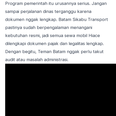
Program pemerintah itu urusannya serius. Jangan
sampai perjalanan dinas terganggu karena
dokumen nggak lengkap. Batam Sikabu Transport
pastinya sudah berpengalaman menangani
kebutuhan resmi, jadi semua sewa mobil Hiace
dilengkapi dokumen pajak dan legalitas lengkap.
Dengan begitu, Teman Batam nggak perlu takut
audit atau masalah administrasi.