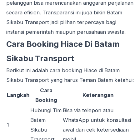
pelanggan bisa merencanakan anggaran perjalanan
secara efisien. Transparansi ini juga bikin Batam
Sikabu Transport jadi pilihan terpercaya bagi
instansi pemerintah maupun perusahaan swasta.
Cara Booking Hiace Di Batam
Sikabu Transport
Berikut ini adalah cara booking Hiace di Batam
Sikabu Transport yang harus Teman Batam ketahui:
Cara
Langkah
Keterangan
Booking
Hubungi Tim
Bisa via telepon atau
Batam
WhatsApp untuk konsultasi
1
Sikabu
awal dan cek ketersediaan
Transport
mobil