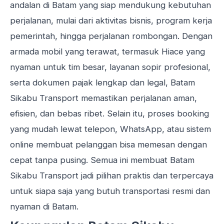
andalan di Batam yang siap mendukung kebutuhan
perjalanan, mulai dari aktivitas bisnis, program kerja
pemerintah, hingga perjalanan rombongan. Dengan
armada mobil yang terawat, termasuk Hiace yang
nyaman untuk tim besar, layanan sopir profesional,
serta dokumen pajak lengkap dan legal, Batam
Sikabu Transport memastikan perjalanan aman,
efisien, dan bebas ribet. Selain itu, proses booking
yang mudah lewat telepon, WhatsApp, atau sistem
online membuat pelanggan bisa memesan dengan
cepat tanpa pusing. Semua ini membuat Batam
Sikabu Transport jadi pilihan praktis dan terpercaya
untuk siapa saja yang butuh transportasi resmi dan
nyaman di Batam.