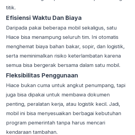
titik.
Efisiensi Waktu Dan Biaya
Daripada pakai beberapa mobil sekaligus, satu
Hiace bisa menampung seluruh tim. Ini otomatis
menghemat biaya bahan bakar, sopir, dan logistik,
serta meminimalkan risiko keterlambatan karena
semua bisa bergerak bersama dalam satu mobil.
Fleksibilitas Penggunaan
Hiace bukan cuma untuk angkut penumpang, tapi
juga bisa dipakai untuk membawa dokumen
penting, peralatan kerja, atau logistik kecil. Jadi,
mobil ini bisa menyesuaikan berbagai kebutuhan
program pemerintah tanpa harus mencari
kendaraan tambahan.