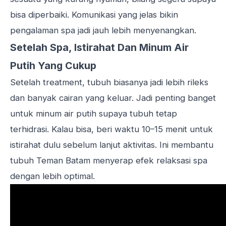
bisa diperbaiki. Komunikasi yang jelas bikin
pengalaman spa jadi jauh lebih menyenangkan.
Setelah Spa, Istirahat Dan Minum Air
Putih Yang Cukup
Setelah treatment, tubuh biasanya jadi lebih rileks
dan banyak cairan yang keluar. Jadi penting banget
untuk minum air putih supaya tubuh tetap
terhidrasi. Kalau bisa, beri waktu 10–15 menit untuk
istirahat dulu sebelum lanjut aktivitas. Ini membantu
tubuh Teman Batam menyerap efek relaksasi spa
dengan lebih optimal.