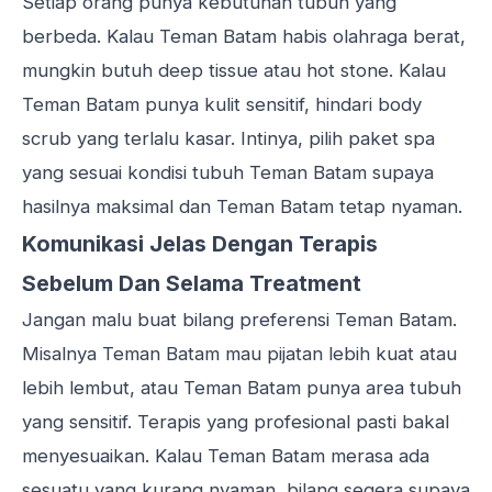
Setiap orang punya kebutuhan tubuh yang
berbeda. Kalau Teman Batam habis olahraga berat,
mungkin butuh deep tissue atau hot stone. Kalau
Teman Batam punya kulit sensitif, hindari body
scrub yang terlalu kasar. Intinya, pilih paket spa
yang sesuai kondisi tubuh Teman Batam supaya
hasilnya maksimal dan Teman Batam tetap nyaman.
Komunikasi Jelas Dengan Terapis
Sebelum Dan Selama Treatment
Jangan malu buat bilang preferensi Teman Batam.
Misalnya Teman Batam mau pijatan lebih kuat atau
lebih lembut, atau Teman Batam punya area tubuh
yang sensitif. Terapis yang profesional pasti bakal
menyesuaikan. Kalau Teman Batam merasa ada
sesuatu yang kurang nyaman, bilang segera supaya