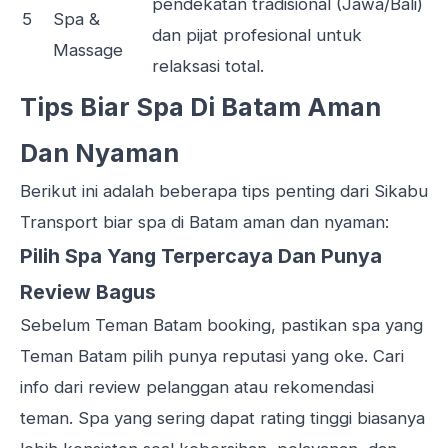
pendekatan tradisional (Jawa/Bali)
5
Spa &
dan pijat profesional untuk
Massage
relaksasi total.
Tips Biar Spa Di Batam Aman
Dan Nyaman
Berikut ini adalah beberapa tips penting dari
Sikabu
Transport
biar spa di Batam aman dan nyaman:
Pilih Spa Yang Terpercaya Dan Punya
Review Bagus
Sebelum Teman Batam booking, pastikan spa yang
Teman Batam pilih punya reputasi yang oke. Cari
info dari review pelanggan atau rekomendasi
teman. Spa yang sering dapat rating tinggi biasanya