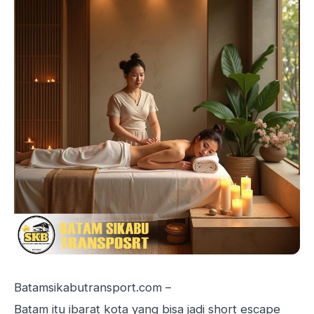
Batamsikabutransport.com –
Batam itu ibarat kota yang bisa jadi short escape