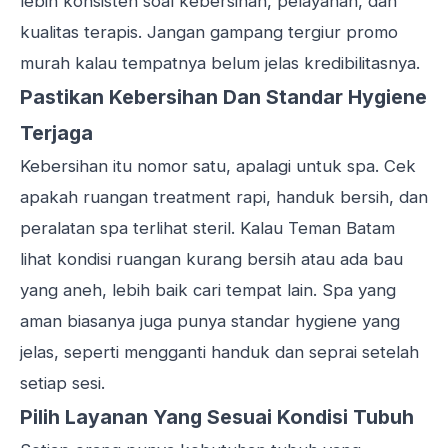
lebih konsisten soal kebersihan, pelayanan, dan
kualitas terapis. Jangan gampang tergiur promo
murah kalau tempatnya belum jelas kredibilitasnya.
Pastikan Kebersihan Dan Standar Hygiene
Terjaga
Kebersihan itu nomor satu, apalagi untuk spa. Cek
apakah ruangan treatment rapi, handuk bersih, dan
peralatan spa terlihat steril. Kalau Teman Batam
lihat kondisi ruangan kurang bersih atau ada bau
yang aneh, lebih baik cari tempat lain. Spa yang
aman biasanya juga punya standar hygiene yang
jelas, seperti mengganti handuk dan seprai setelah
setiap sesi.
Pilih Layanan Yang Sesuai Kondisi Tubuh