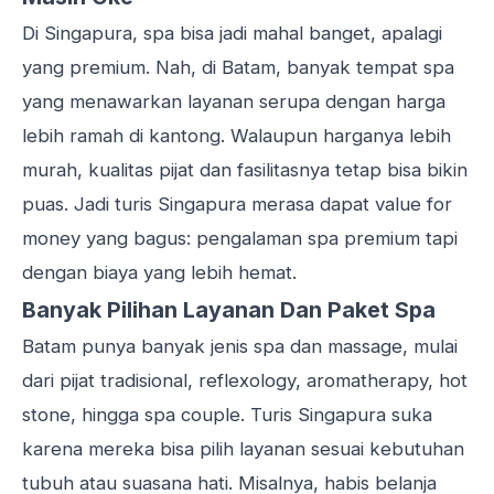
Di Singapura, spa bisa jadi mahal banget, apalagi
yang premium. Nah, di Batam, banyak tempat spa
yang menawarkan layanan serupa dengan harga
lebih ramah di kantong. Walaupun harganya lebih
murah, kualitas pijat dan fasilitasnya tetap bisa bikin
puas. Jadi turis Singapura merasa dapat value for
money yang bagus: pengalaman spa premium tapi
dengan biaya yang lebih hemat.
Banyak Pilihan Layanan Dan Paket Spa
Batam punya banyak jenis spa dan massage, mulai
dari pijat tradisional, reflexology, aromatherapy, hot
stone, hingga spa couple. Turis Singapura suka
karena mereka bisa pilih layanan sesuai kebutuhan
tubuh atau suasana hati. Misalnya, habis belanja