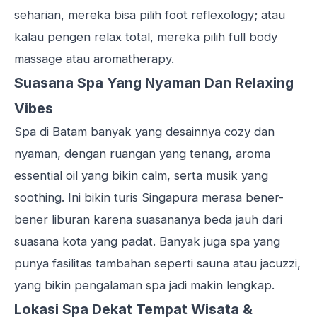
seharian, mereka bisa pilih foot reflexology; atau
kalau pengen relax total, mereka pilih full body
massage atau aromatherapy.
Suasana Spa Yang Nyaman Dan Relaxing
Vibes
Spa di Batam banyak yang desainnya cozy dan
nyaman, dengan ruangan yang tenang, aroma
essential oil yang bikin calm, serta musik yang
soothing. Ini bikin turis Singapura merasa bener-
bener liburan karena suasananya beda jauh dari
suasana kota yang padat. Banyak juga spa yang
punya fasilitas tambahan seperti sauna atau jacuzzi,
yang bikin pengalaman spa jadi makin lengkap.
Lokasi Spa Dekat Tempat Wisata &