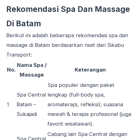
Rekomendasi Spa Dan Massage
Di Batam
Berikut ini adalah beberapa rekomendasi spa dan
massage di Batam berdasarkan riset dari Sikabu
Transport:
Nama Spa /
No.
Keterangan
Massage
Spa populer dengan paket
Spa Central
lengkap (full-body spa,
1
Batam –
aromaterapi, refleksi); suasana
Sukajadi
mewah & terapis profesional (juga
favorit wisatawan).
Cabang lain Spa Central dengan
Spa Central