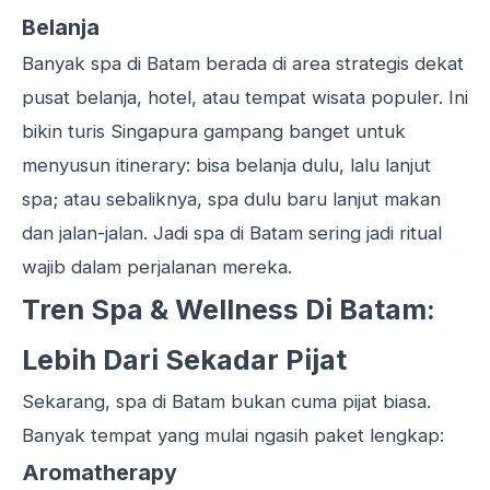
Belanja
Banyak spa di Batam berada di area strategis dekat
pusat
belanja
, hotel, atau tempat wisata populer. Ini
bikin turis Singapura gampang banget untuk
menyusun itinerary: bisa belanja dulu, lalu lanjut
spa; atau sebaliknya, spa dulu baru lanjut makan
dan jalan-jalan. Jadi spa di Batam sering jadi ritual
wajib dalam perjalanan mereka.
Tren Spa & Wellness Di Batam:
Lebih Dari Sekadar Pijat
Sekarang, spa di Batam bukan cuma pijat biasa.
Banyak tempat yang mulai ngasih paket lengkap:
Aromatherapy