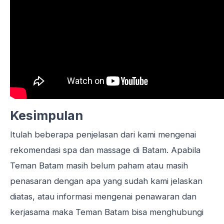
Kesimpulan
Itulah beberapa penjelasan dari kami mengenai
rekomendasi spa dan massage di Batam
. Apabila
Teman Batam masih belum paham atau masih
penasaran dengan apa yang sudah kami jelaskan
diatas, atau informasi mengenai penawaran dan
kerjasama maka Teman Batam bisa menghubungi