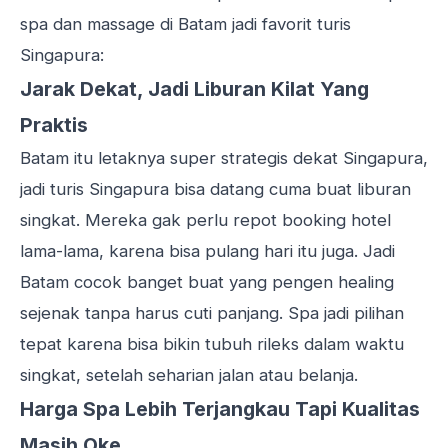
spa dan massage di Batam jadi favorit turis
Singapura:
Jarak Dekat, Jadi Liburan Kilat Yang
Praktis
Batam itu letaknya super strategis dekat Singapura,
jadi turis Singapura bisa datang cuma buat liburan
singkat. Mereka gak perlu repot booking hotel
lama-lama, karena bisa pulang hari itu juga. Jadi
Batam cocok banget buat yang pengen healing
sejenak tanpa harus cuti panjang. Spa jadi pilihan
tepat karena bisa bikin tubuh rileks dalam waktu
singkat, setelah seharian jalan atau belanja.
Harga Spa Lebih Terjangkau Tapi Kualitas
Masih Oke