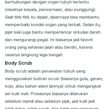
berhubungan dengan organ tubuh tertentu
(misalnya kepala, pencernaan, atau punggung).
Saat titik-titik itu dipijat, dipercaya bisa membantu
memperbaiki kondisi organ yang terkait. Selain itu,
pijat kaki juga bantu memperlancar sirkulasi darah
dan mengurangi pegal. Ini biasanya jadi favorit
orang yang seharian jalan atau berdiri, karena
rasanya langsung lega banget.
Body Scrub
Body scrub adalah perawatan tubuh yang
menggunakan butiran scrub (biasanya gula, garam,
kopi, atau bahan alami lainnya) untuk mengangkat
sel kulit mati. Prosesnya biasanya dilakukan
sebelum mandi atau sebelum pijat, jadi kulit jadi
lebih halus, lebih cerah, dan lebih siap menyerap