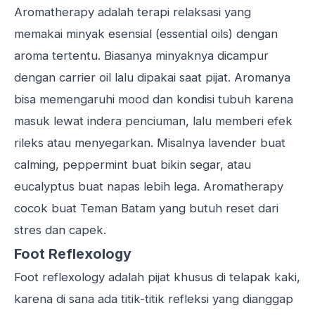
Aromatherapy adalah terapi relaksasi yang
memakai minyak esensial (essential oils) dengan
aroma tertentu. Biasanya minyaknya dicampur
dengan carrier oil lalu dipakai saat pijat. Aromanya
bisa memengaruhi mood dan kondisi tubuh karena
masuk lewat indera penciuman, lalu memberi efek
rileks atau menyegarkan. Misalnya lavender buat
calming, peppermint buat bikin segar, atau
eucalyptus buat napas lebih lega. Aromatherapy
cocok buat Teman Batam yang butuh reset dari
stres dan capek.
Foot Reflexology
Foot reflexology adalah pijat khusus di telapak kaki,
karena di sana ada titik-titik refleksi yang dianggap