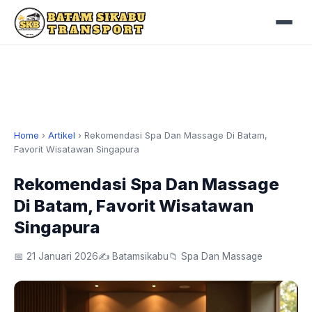
Home
›
Artikel
›
Rekomendasi Spa Dan Massage Di Batam,
Favorit Wisatawan Singapura
Rekomendasi Spa Dan Massage
Di Batam, Favorit Wisatawan
Singapura
📅 21 Januari 2026
✍️ Batamsikabu
📁 Spa Dan Massage