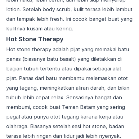
lotion. Setelah body scrub, kulit terasa lebih lembut
dan tampak lebih fresh. Ini cocok banget buat yang
kulitnya kusam atau kering.
Hot Stone Therapy
Hot stone therapy adalah pijat yang memakai batu
panas (biasanya batu basalt) yang diletakkan di
bagian tubuh tertentu atau dipakai sebagai alat
pijat. Panas dari batu membantu melemaskan otot
yang tegang, meningkatkan aliran darah, dan bikin
tubuh lebih cepat relax. Sensasinya hangat dan
membumi, cocok buat Teman Batam yang sering
pegal atau punya otot tegang karena kerja atau
olahraga. Biasanya setelah sesi hot stone, badan
terasa lebih ringan dan tidur jadi lebih nyenyak.