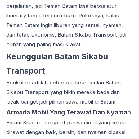
perjalanan, jadi Teman Batam bisa bebas atur
itinerary tanpa terburu-buru. Pokoknya, kalau
Teman Batam ingin liburan yang santai, nyaman,
dan tetap ekonomis, Batam Sikabu Transport jadi
pilihan yang paling masuk akal.
Keunggulan Batam Sikabu
Transport
Berikut ini adalah beberapa keunggulan Batam
Sikabu Transport yang bikin mereka beda dan
layak banget jadi pilihan sewa mobil di Batam:
Armada Mobil Yang Terawat Dan Nyaman
Batam Sikabu Transport punya mobil yang selalu
dirawat dengan baik, bersih, dan nyaman dipakai