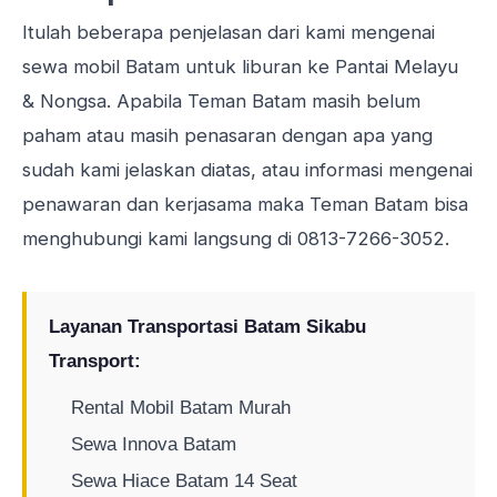
Itulah beberapa penjelasan dari kami mengenai
sewa mobil Batam
untuk liburan ke Pantai Melayu
& Nongsa. Apabila Teman Batam masih belum
paham atau masih penasaran dengan apa yang
sudah kami jelaskan diatas, atau informasi mengenai
penawaran dan kerjasama maka Teman Batam bisa
menghubungi kami langsung di
0813-7266-3052
.
Layanan Transportasi Batam Sikabu
Transport:
Rental Mobil Batam Murah
Sewa Innova Batam
Sewa Hiace Batam 14 Seat