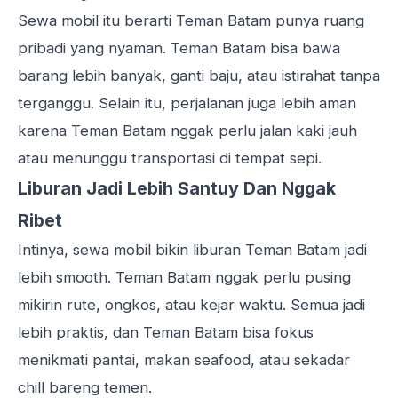
Sewa mobil itu berarti Teman Batam punya ruang
pribadi yang nyaman. Teman Batam bisa bawa
barang lebih banyak, ganti baju, atau istirahat tanpa
terganggu. Selain itu, perjalanan juga lebih aman
karena Teman Batam nggak perlu jalan kaki jauh
atau menunggu transportasi di tempat sepi.
Liburan Jadi Lebih Santuy Dan Nggak
Ribet
Intinya, sewa mobil bikin liburan Teman Batam jadi
lebih smooth. Teman Batam nggak perlu pusing
mikirin rute, ongkos, atau kejar waktu. Semua jadi
lebih praktis, dan Teman Batam bisa fokus
menikmati pantai, makan seafood, atau sekadar
chill bareng temen.