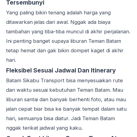
Tersembunyi
Yang paling bikin tenang adalah harga yang
ditawarkan jelas dari awal. Nggak ada biaya
tambahan yang tiba-tiba muncul di akhir perjalanan.
Ini penting banget supaya liburan Teman Batam
tetap hemat dan gak bikin dompet kaget di akhir
hari.
Fleksibel Sesuai Jadwal Dan Itinerary
Batam Sikabu Transport bisa menyesuaikan rute
dan waktu sesuai kebutuhan Teman Batam. Mau
liburan santai dan banyak berhenti foto, atau mau
jalan cepat biar bisa ke banyak tempat dalam satu
hari, semuanya bisa diatur. Jadi Teman Batam
nggak terikat jadwal yang kaku.