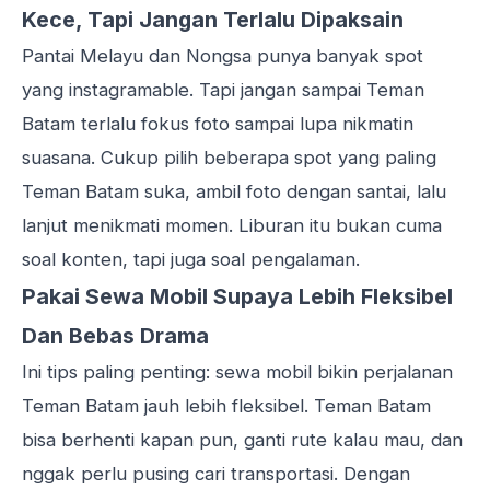
Kece, Tapi Jangan Terlalu Dipaksain
Pantai Melayu dan
Nongsa
punya banyak spot
yang instagramable. Tapi jangan sampai Teman
Batam terlalu fokus foto sampai lupa nikmatin
suasana. Cukup pilih beberapa spot yang paling
Teman Batam suka, ambil foto dengan santai, lalu
lanjut menikmati momen. Liburan itu bukan cuma
soal konten, tapi juga soal pengalaman.
Pakai Sewa Mobil Supaya Lebih Fleksibel
Dan Bebas Drama
Ini tips paling penting: sewa mobil bikin perjalanan
Teman Batam jauh lebih fleksibel. Teman Batam
bisa berhenti kapan pun, ganti rute kalau mau, dan
nggak perlu pusing cari
transportasi
. Dengan