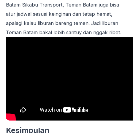
Batam Sikabu Transport
, Teman Batam juga bisa
atur jadwal sesuai keinginan dan tetap hemat,
apalagi kalau liburan bareng temen. Jadi liburan
Teman Batam bakal lebih santuy dan nggak ribet.
Kesimpulan