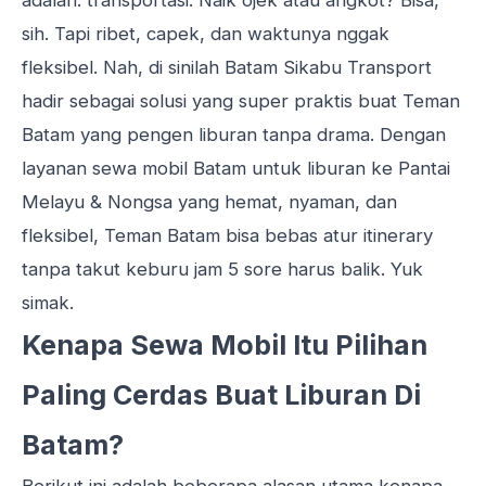
adalah: transportasi. Naik ojek atau angkot? Bisa,
sih. Tapi ribet, capek, dan waktunya nggak
fleksibel. Nah, di sinilah Batam Sikabu Transport
hadir sebagai solusi yang super praktis buat Teman
Batam yang pengen liburan tanpa drama. Dengan
layanan sewa mobil Batam untuk liburan ke Pantai
Melayu & Nongsa yang hemat, nyaman, dan
fleksibel, Teman Batam bisa bebas atur itinerary
tanpa takut keburu jam 5 sore harus balik. Yuk
simak.
Kenapa Sewa Mobil Itu Pilihan
Paling Cerdas Buat Liburan Di
Batam?