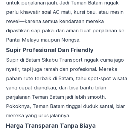
untuk perjalanan jauh. Jadi Teman Batam nggak
perlu khawatir soal AC mati, kursi bau, atau mesin
rewel—karena semua kendaraan mereka
dipastikan siap pakai dan aman buat perjalanan ke
Pantai Melayu maupun Nongsa.
Supir Profesional Dan Friendly
Supir di Batam Sikabu Transport nggak cuma jago
nyetir, tapi juga ramah dan profesional. Mereka
paham rute terbaik di Batam, tahu spot-spot wisata
yang cepat dijangkau, dan bisa bantu bikin
perjalanan Teman Batam jadi lebih smooth.
Pokoknya, Teman Batam tinggal duduk santai, biar
mereka yang urus jalannya.
Harga Transparan Tanpa Biaya