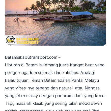
Batamsikabutransport.com –
Liburan di Batam itu emang juara banget buat yang
pengen ngadem sejenak dari rutinitas. Apalagi
kalau tujuan Teman Batam adalah Pantai Melayu
yang vibes-nya tenang dan natural, atau Nongsa
yang lebih classy dengan panorama laut yang kece.
Tapi, masalah klasik yang sering bikin mood down