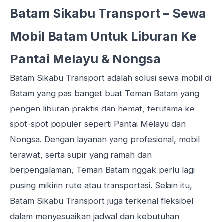
Batam Sikabu Transport – Sewa
Mobil Batam Untuk Liburan Ke
Pantai Melayu & Nongsa
Batam Sikabu Transport adalah solusi sewa mobil di
Batam yang pas banget buat Teman Batam yang
pengen liburan praktis dan hemat, terutama ke
spot-spot populer seperti Pantai Melayu dan
Nongsa. Dengan layanan yang profesional, mobil
terawat, serta supir yang ramah dan
berpengalaman, Teman Batam nggak perlu lagi
pusing mikirin rute atau transportasi. Selain itu,
Batam Sikabu Transport juga terkenal fleksibel
dalam menyesuaikan jadwal dan kebutuhan