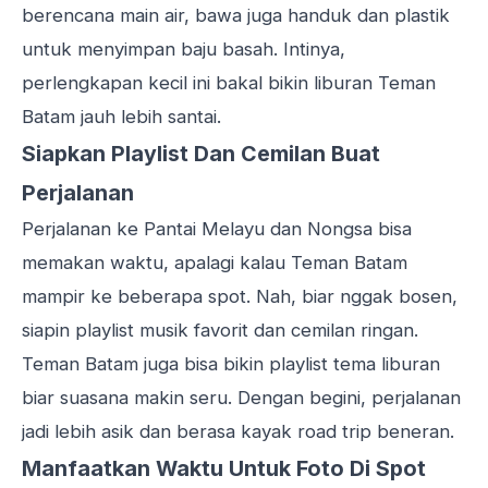
berencana main air, bawa juga handuk dan plastik
untuk menyimpan baju basah. Intinya,
perlengkapan kecil ini bakal bikin liburan Teman
Batam jauh lebih santai.
Siapkan Playlist Dan Cemilan Buat
Perjalanan
Perjalanan ke Pantai Melayu dan Nongsa bisa
memakan waktu, apalagi kalau Teman Batam
mampir ke beberapa spot. Nah, biar nggak bosen,
siapin playlist musik favorit dan cemilan ringan.
Teman Batam juga bisa bikin playlist tema liburan
biar suasana makin seru. Dengan begini, perjalanan
jadi lebih asik dan berasa kayak road trip beneran.
Manfaatkan Waktu Untuk Foto Di Spot