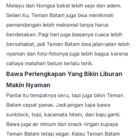
Melayu dan Nongsa bakal lebih sepi dan adem.
Selain itu, Teman Batam juga bisa menikmati
pemandangan lebih maksimal tanpa harus
berdesakan. Pagi hari juga biasanya cuaca lebih
bersahabat, jadi Teman Batam bisa jalan-jalan lebih
nyaman dan foto-fotonya juga lebih bagus karena
cahaya matahari belum terlalu terik.
Bawa Perlengkapan Yang Bikin Liburan
Makin Nyaman
Pantai itu tempatnya seru, tapi juga bikin Teman
Batam cepat panas. Jadi jangan lupa bawa
sunblock, topi, kacamata hitam, dan baju ganti.
Bawa juga air minum dan snack ringan supaya
Teman Batam tetap segar. Kalau Teman Batam