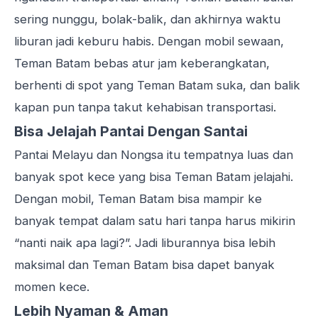
sering nunggu, bolak-balik, dan akhirnya waktu
liburan jadi keburu habis. Dengan mobil sewaan,
Teman Batam bebas atur jam keberangkatan,
berhenti di spot yang Teman Batam suka, dan balik
kapan pun tanpa takut kehabisan transportasi.
Bisa Jelajah Pantai Dengan Santai
Pantai Melayu dan Nongsa itu tempatnya luas dan
banyak spot kece yang bisa Teman Batam jelajahi.
Dengan mobil, Teman Batam bisa mampir ke
banyak tempat dalam satu hari tanpa harus mikirin
“nanti naik apa lagi?”. Jadi liburannya bisa lebih
maksimal dan Teman Batam bisa dapet banyak
momen kece.
Lebih Nyaman & Aman