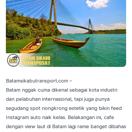
Batamsikabutransport.com –
Batam nggak cuma dikenal sebagai kota industri
dan pelabuhan internasional, tapi juga punya
segudang spot nongkrong estetik yang bikin feed
Instagram auto naik kelas. Belakangan ini, cafe
dengan view laut di Batam lagi rame banget dibahas