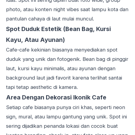
photo, atau konten night vibes saat lampu kota dan
pantulan cahaya di laut mulai muncul.
Spot Duduk Estetik (Bean Bag, Kursi
Kayu, Atau Ayunan)
Cafe-cafe kekinian biasanya menyediakan spot
duduk yang unik dan fotogenik. Bean bag di pinggir
laut, kursi kayu minimalis, atau ayunan dengan
background laut jadi favorit karena terlihat santai
tapi tetap aesthetic di kamera.
Area Dengan Dekorasi Ikonik Cafe
Setiap cafe biasanya punya ciri khas, seperti neon
sign, mural, atau lampu gantung yang unik. Spot ini
sering dijadikan penanda lokasi dan cocok buat