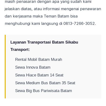
masih penasaran dengan apa yang sudah kami
jelaskan diatas, atau informasi mengenai penawaran
dan kerjasama maka Teman Batam bisa
menghubungi kami langsung di
0813-7266-3052
.
Layanan Transportasi Batam Sikabu
Transport:
Rental Mobil Batam Murah
Sewa Innova Batam
Sewa Hiace Batam 14 Seat
Sewa Medium Bus Batam 35 Seat
Sewa Big Bus Pariwisata Batam