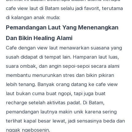
cafe view laut di Batam selalu jadi favorit, terutama
di kalangan anak muda:
Pemandangan Laut Yang Menenangkan
Dan Bikin Healing Alami
Cafe dengan view laut menawarkan suasana yang
susah didapat di tempat lain. Hamparan laut luas,
suara ombak, dan angin sepoi-sepoi secara alami
membantu menurunkan stres dan bikin pikiran
lebih tenang. Banyak orang datang ke cafe view
laut bukan cuma buat ngopi, tapi juga buat
recharge setelah aktivitas padat. Di Batam,
pemandangan lautnya makin unik karena sering
terlihat kapal besar lewat, jadi sensasinya beda dan
nggak ngebosenin.