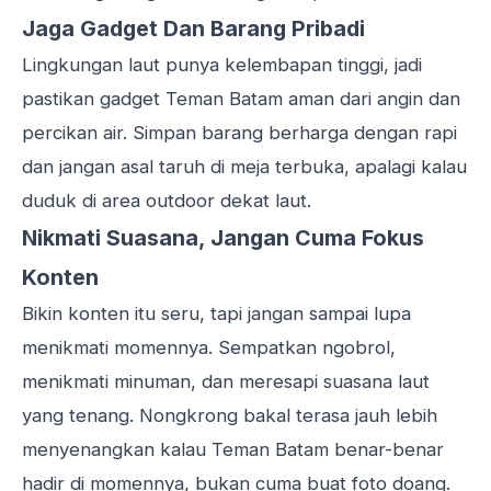
Jaga Gadget Dan Barang Pribadi
Lingkungan laut punya kelembapan tinggi, jadi
pastikan gadget Teman Batam aman dari angin dan
percikan air. Simpan barang berharga dengan rapi
dan jangan asal taruh di meja terbuka, apalagi kalau
duduk di area outdoor dekat laut.
Nikmati Suasana, Jangan Cuma Fokus
Konten
Bikin konten itu seru, tapi jangan sampai lupa
menikmati momennya. Sempatkan ngobrol,
menikmati minuman, dan meresapi suasana laut
yang tenang. Nongkrong bakal terasa jauh lebih
menyenangkan kalau Teman Batam benar-benar
hadir di momennya, bukan cuma buat foto doang.