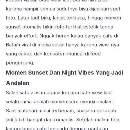
karena hampir semua sudutnya bisa dijadikan spot
foto. Latar laut biru, langit terbuka, hingga momen
sunset otomatis bikin foto terlihat estetik tanpa
banyak effort. Nggak heran kalau banyak cafe di
Batam viral di media sosial hanya karena view-nya
yang cakep dan konsisten muncul di feed
pengunjung.
Momen Sunset Dan Night Vibes Yang Jadi
Andalan
Salah satu alasan utama kenapa cafe view laut
selalu ramai adalah momen sore menuju malam.
Saat matahari mulai terbenam, suasana berubah
jadi lebih hangat dan romantis. Setelah malam tiba,
lampu-lampu cafe berpadu dengan pantulan