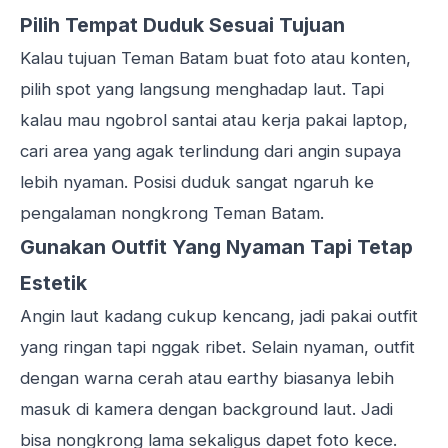
Pilih Tempat Duduk Sesuai Tujuan
Kalau tujuan Teman Batam buat foto atau konten,
pilih spot yang langsung menghadap laut. Tapi
kalau mau ngobrol santai atau kerja pakai laptop,
cari area yang agak terlindung dari angin supaya
lebih nyaman. Posisi duduk sangat ngaruh ke
pengalaman nongkrong Teman Batam.
Gunakan Outfit Yang Nyaman Tapi Tetap
Estetik
Angin laut kadang cukup kencang, jadi pakai outfit
yang ringan tapi nggak ribet. Selain nyaman, outfit
dengan warna cerah atau earthy biasanya lebih
masuk di kamera dengan background laut. Jadi
bisa nongkrong lama sekaligus dapet foto kece.