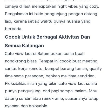
cahaya di laut menciptakan night vibes yang cozy.
Pengalaman ini bikin pengunjung pengen datang
lagi, karena setiap waktu punya nuansa yang
berbeda.
Cocok Untuk Berbagai Aktivitas Dan
Semua Kalangan
Cafe view laut di Batam bukan cuma buat
nongkrong biasa. Tempat ini cocok buat meeting
santai, kerja remote, kumpul bareng teman, quality
time sama pasangan, bahkan me-time sendirian.
Fleksibilitas inilah yang bikin cafe view laut selalu
punya pengunjung, dari pagi sampai malam. Mau
datang sendiri atau rame-rame, suasananya tetap
nyaman dan enjoyable.