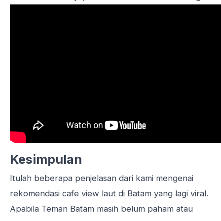
Kesimpulan
Itulah beberapa penjelasan dari kami mengenai
rekomendasi cafe view laut di
Batam
yang lagi viral.
Apabila Teman Batam masih belum paham atau