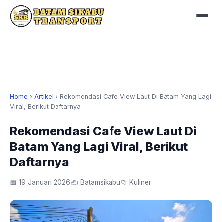
Home
›
Artikel
›
Rekomendasi Cafe View Laut Di Batam Yang Lagi
Viral, Berikut Daftarnya
Rekomendasi Cafe View Laut Di
Batam Yang Lagi Viral, Berikut
Daftarnya
📅 19 Januari 2026
✍️ Batamsikabu
📁 Kuliner