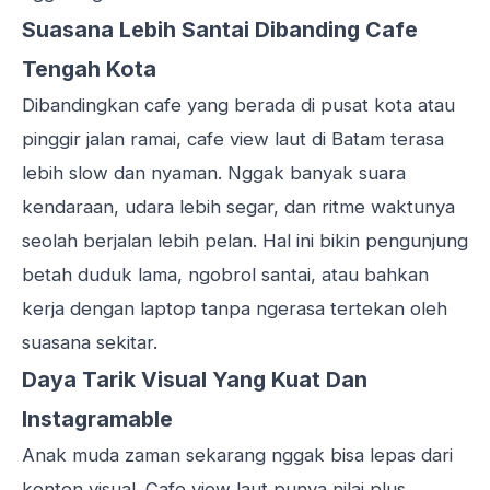
Suasana Lebih Santai Dibanding Cafe
Tengah Kota
Dibandingkan cafe yang berada di pusat kota atau
pinggir jalan ramai, cafe view laut di Batam terasa
lebih slow dan nyaman. Nggak banyak suara
kendaraan, udara lebih segar, dan ritme waktunya
seolah berjalan lebih pelan. Hal ini bikin pengunjung
betah duduk lama, ngobrol santai, atau bahkan
kerja dengan laptop tanpa ngerasa tertekan oleh
suasana sekitar.
Daya Tarik Visual Yang Kuat Dan
Instagramable
Anak muda zaman sekarang nggak bisa lepas dari
konten visual. Cafe view laut punya nilai plus